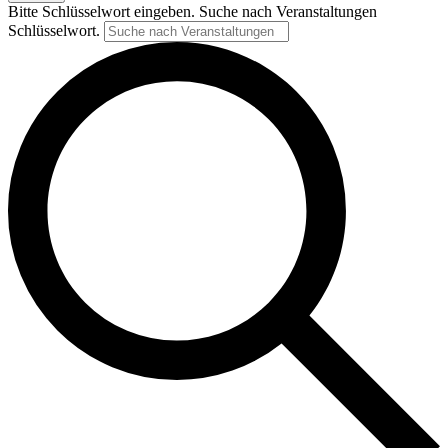
Bitte Schlüsselwort eingeben. Suche nach Veranstaltungen
Schlüsselwort.