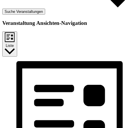
Suche Veranstaltungen
Veranstaltung Ansichten-Navigation
Liste