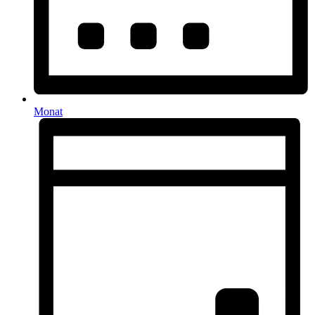
Monat