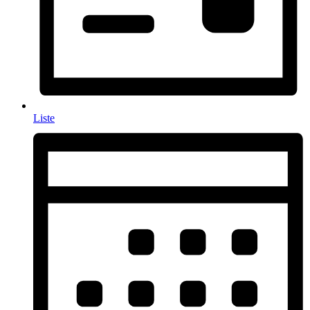
Liste