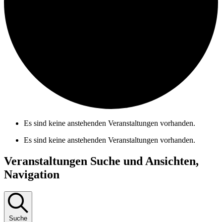
Es sind keine anstehenden Veranstaltungen vorhanden.
Es sind keine anstehenden Veranstaltungen vorhanden.
Veranstaltungen Suche und Ansichten,
Navigation
Suche