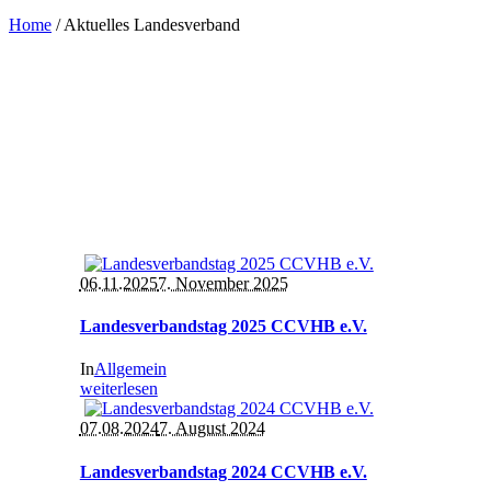
Home
/
Aktuelles Landesverband
06.11.2025
7. November 2025
Landesverbandstag 2025 CCVHB e.V.
In
Allgemein
weiterlesen
07.08.2024
7. August 2024
Landesverbandstag 2024 CCVHB e.V.