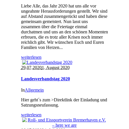
Liebe Alle, das Jahr 2020 hat uns alle vor
ungeahnte Herausforderungen gestellt. Wir sind
auf Abstand zusammengerückt und haben diese
gemeinsam gemeistert. Nun lasst uns
zusammen über die Feiertage einmal
durchatmen und uns an den schönen Momenten
erfreuen, die es trotz aller Krisen noch immer
reichlich gibt. Wir wünschen Euch und Euren
Familien von Herzen...
weiterlesen
29.07.2020
1. August 2020
Landesverbandstag 2020
In
Allgemein
Hier geht´s zum >Direktlink der Einladung und
Satzungsneufassung.
weiterlesen