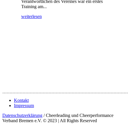
Verantwortlichen des Vereines war ein erstes
Training am...
weiterlesen
Kontakt
Impressum
Datenschutzerklärung
/ Cheerleading und Cheerperformance
Verband Bremen e.V. © 2023 | All Rights Reserved