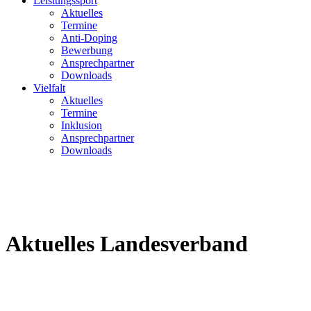
Leistungssport
Aktuelles
Termine
Anti-Doping
Bewerbung
Ansprechpartner
Downloads
Vielfalt
Aktuelles
Termine
Inklusion
Ansprechpartner
Downloads
Aktuelles Landesverband