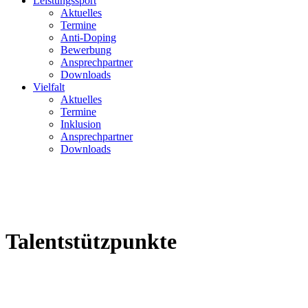
Leistungssport
Aktuelles
Termine
Anti-Doping
Bewerbung
Ansprechpartner
Downloads
Vielfalt
Aktuelles
Termine
Inklusion
Ansprechpartner
Downloads
Talentstützpunkte